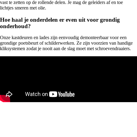
vast te zetten op de rollende delen. Je mag de geleiders af en toe
lichtjes smeren met olie.
Hoe haal je onderdelen er even uit voor grondig
onderhoud?
Onze kastdeuren en lades zijn eenvoudig demonteerbaar voor een
grondige poetsbeurt of schilderwerken. Ze zijn voorzien van handige
kliksystemen zodat je nooit aan de slag moet met schroevendraaiers.