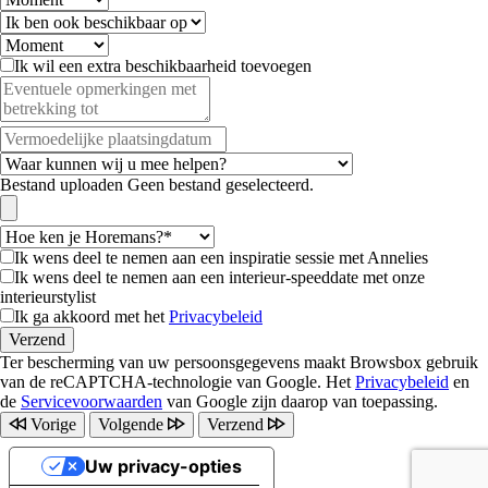
Ik wil een extra beschikbaarheid toevoegen
Bestand uploaden
Geen bestand geselecteerd.
Ik wens deel te nemen aan een inspiratie sessie met Annelies
Ik wens deel te nemen aan een interieur-speeddate met onze
interieurstylist
Ik ga akkoord met het
Privacybeleid
Ter bescherming van uw persoonsgegevens maakt Browsbox gebruik
van de reCAPTCHA-technologie van Google. Het
Privacybeleid
en
de
Servicevoorwaarden
van Google zijn daarop van toepassing.
Vorige
Volgende
Verzend
Uw privacy-opties