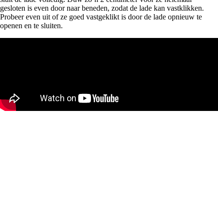
gesloten is even door naar beneden, zodat de lade kan vastklikken.
Probeer even uit of ze goed vastgeklikt is door de lade opnieuw te
openen en te sluiten.