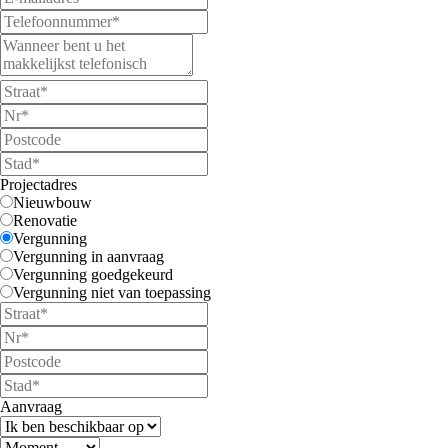
Projectadres
Nieuwbouw
Renovatie
Vergunning
Vergunning in aanvraag
Vergunning goedgekeurd
Vergunning niet van toepassing
Aanvraag