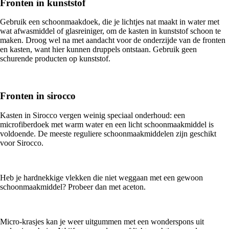
Fronten in kunststof
Gebruik een schoonmaakdoek, die je lichtjes nat maakt in water met
wat afwasmiddel of glasreiniger, om de kasten in kunststof schoon te
maken. Droog wel na met aandacht voor de onderzijde van de fronten
en kasten, want hier kunnen druppels ontstaan. Gebruik geen
schurende producten op kunststof.
Fronten in sirocco
Kasten in Sirocco vergen weinig speciaal onderhoud: een
microfiberdoek met warm water en een licht schoonmaakmiddel is
voldoende. De meeste reguliere schoonmaakmiddelen zijn geschikt
voor Sirocco.
Heb je hardnekkige vlekken die niet weggaan met een gewoon
schoonmaakmiddel? Probeer dan met aceton.
Micro-krasjes kan je weer uitgummen met een wonderspons uit