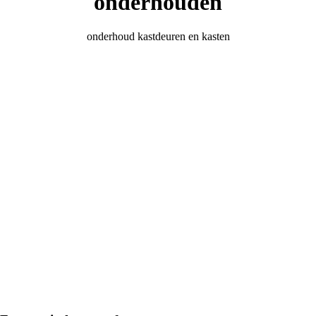
onderhouden
onderhoud kastdeuren en kasten