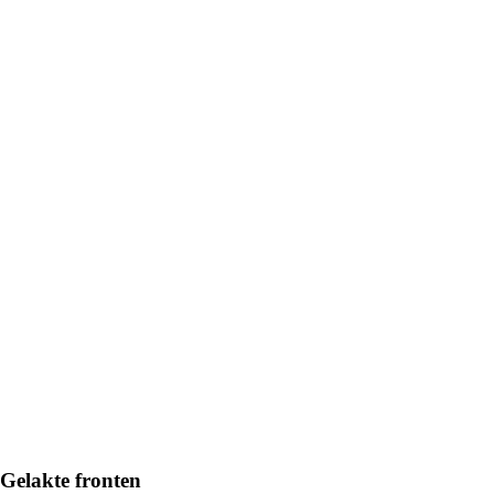
Gelakte fronten