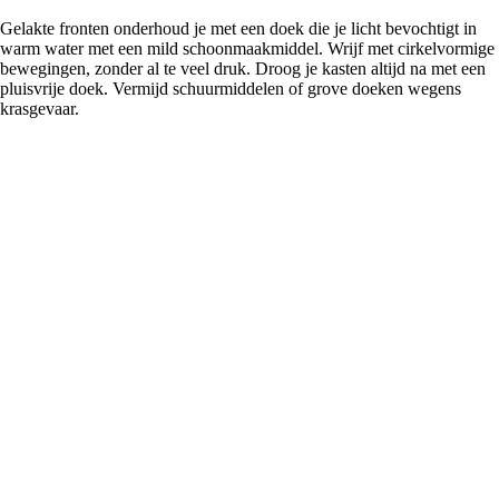
Gelakte fronten onderhoud je met een doek die je licht bevochtigt in
warm water met een mild schoonmaakmiddel. Wrijf met cirkelvormige
bewegingen, zonder al te veel druk. Droog je kasten altijd na met een
pluisvrije doek. Vermijd schuurmiddelen of grove doeken wegens
krasgevaar.