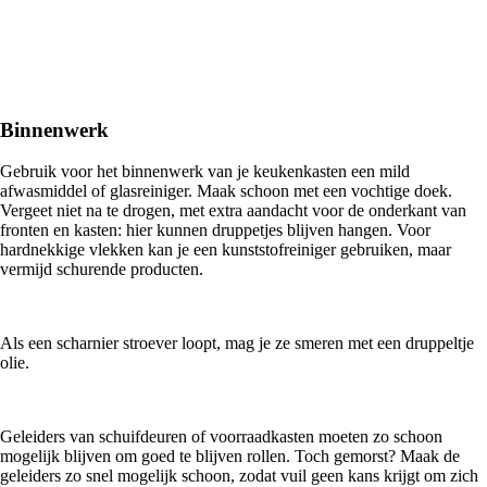
Binnenwerk
Gebruik voor het binnenwerk van je keukenkasten een mild
afwasmiddel of glasreiniger. Maak schoon met een vochtige doek.
Vergeet niet na te drogen, met extra aandacht voor de onderkant van
fronten en kasten: hier kunnen druppetjes blijven hangen. Voor
hardnekkige vlekken kan je een kunststofreiniger gebruiken, maar
vermijd schurende producten.
Als een scharnier stroever loopt, mag je ze smeren met een druppeltje
olie.
Geleiders van schuifdeuren of voorraadkasten moeten zo schoon
mogelijk blijven om goed te blijven rollen. Toch gemorst? Maak de
geleiders zo snel mogelijk schoon, zodat vuil geen kans krijgt om zich